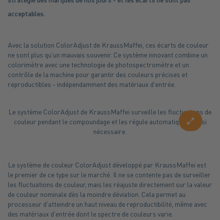
acceptables.
Avec la solution ColorAdjust de KraussMaffei, ces écarts de couleur
ne sont plus qu'un mauvais souvenir. Ce système innovant combine un
colorimètre avec une technologie de photospectromètre et un
contrôle de la machine pour garantir des couleurs précises et
reproductibles - indépendamment des matériaux d'entrée.
Le système ColorAdjust de KraussMaffei surveille les fluctuations de
enlarg
couleur pendant le compoundage et les régule automatiquement si
nécessaire.
Le système de couleur ColorAdjust développé par KraussMaffei est
le premier de ce type sur le marché. Il ne se contente pas de surveiller
les fluctuations de couleur, mais les réajuste directement sur la valeur
de couleur nominale dès la moindre déviation. Cela permet au
processeur d'atteindre un haut niveau de reproductibilité, même avec
des matériaux d'entrée dont le spectre de couleurs varie.