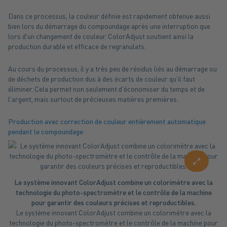
Dans ce processus, la couleur définie est rapidement obtenue aussi
bien lors du démarrage du compoundage après une interruption que
lors d'un changement de couleur. ColorAdjust soutient ainsi la
production durable et efficace de regranulats.
Au cours du processus, il y a très peu de résidus liés au démarrage ou
de déchets de production dus à des écarts de couleur qu'il faut
éliminer. Cela permet non seulement d'économiser du temps et de
l'argent, mais surtout de précieuses matières premières.
Production avec correction de couleur entièrement automatique
pendant le compoundage
enlarg
Le système innovant ColorAdjust combine un colorimètre avec la
technologie du photo-spectromètre et le contrôle de la machine
pour garantir des couleurs précises et reproductibles.
Le système innovant ColorAdjust combine un colorimètre avec la
technologie du photo-spectromètre et le contrôle de la machine pour