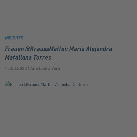
INSIGHTS
Frauen @KraussMaffei: Maria Alejandra
Matallana Torres
15.03.2023 | Ana Laura Vera