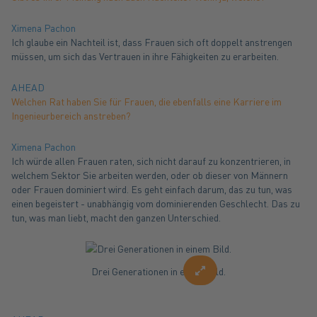
Ximena Pachon
Ich glaube ein Nachteil ist, dass Frauen sich oft doppelt anstrengen
müssen, um sich das Vertrauen in ihre Fähigkeiten zu erarbeiten.
AHEAD
Welchen Rat haben Sie für Frauen, die ebenfalls eine Karriere im
Ingenieurbereich anstreben?
Ximena Pachon
Ich würde allen Frauen raten, sich nicht darauf zu konzentrieren, in
welchem Sektor Sie arbeiten werden, oder ob dieser von Männern
oder Frauen dominiert wird. Es geht einfach darum, das zu tun, was
einen begeistert - unabhängig vom dominierenden Geschlecht. Das zu
tun, was man liebt, macht den ganzen Unterschied.
Drei Generationen in einem Bild.
enlarge