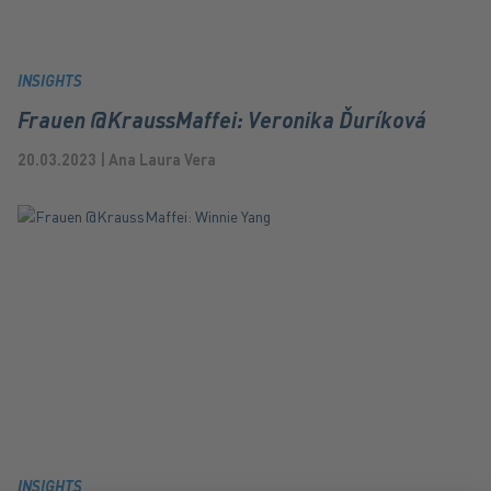
INSIGHTS
Frauen @KraussMaffei: Veronika Ďuríková
20.03.2023 | Ana Laura Vera
INSIGHTS